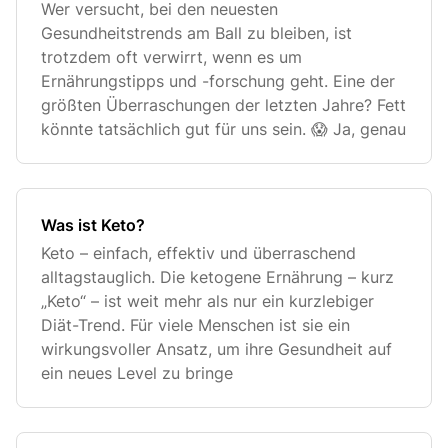
Wer versucht, bei den neuesten
Gesundheitstrends am Ball zu bleiben, ist
trotzdem oft verwirrt, wenn es um
Ernährungstipps und -forschung geht. Eine der
größten Überraschungen der letzten Jahre? Fett
könnte tatsächlich gut für uns sein. 😱 Ja, genau
Was ist Keto?
Keto – einfach, effektiv und überraschend
alltagstauglich. Die ketogene Ernährung – kurz
„Keto“ – ist weit mehr als nur ein kurzlebiger
Diät-Trend. Für viele Menschen ist sie ein
wirkungsvoller Ansatz, um ihre Gesundheit auf
ein neues Level zu bringe