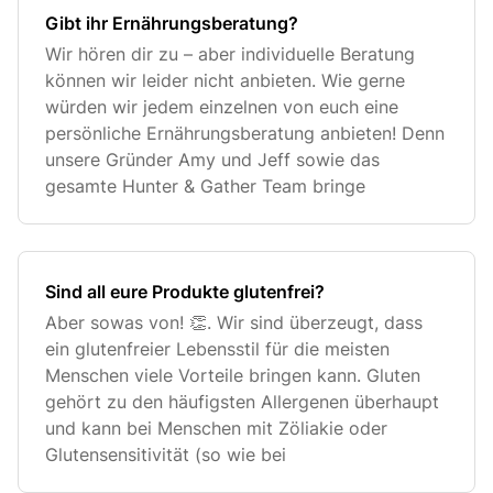
Gibt ihr Ernährungsberatung?
Wir hören dir zu – aber individuelle Beratung
können wir leider nicht anbieten. Wie gerne
würden wir jedem einzelnen von euch eine
persönliche Ernährungsberatung anbieten! Denn
unsere Gründer Amy und Jeff sowie das
gesamte Hunter & Gather Team bringe
Sind all eure Produkte glutenfrei?
Aber sowas von! 👏. Wir sind überzeugt, dass
ein glutenfreier Lebensstil für die meisten
Menschen viele Vorteile bringen kann. Gluten
gehört zu den häufigsten Allergenen überhaupt
und kann bei Menschen mit Zöliakie oder
Glutensensitivität (so wie bei