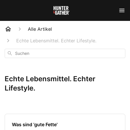
Alle Artikel
Echte Lebensmittel. Echter Lifestyle.
Suchen
Echte Lebensmittel. Echter
Lifestyle.
Was sind 'gute Fette'