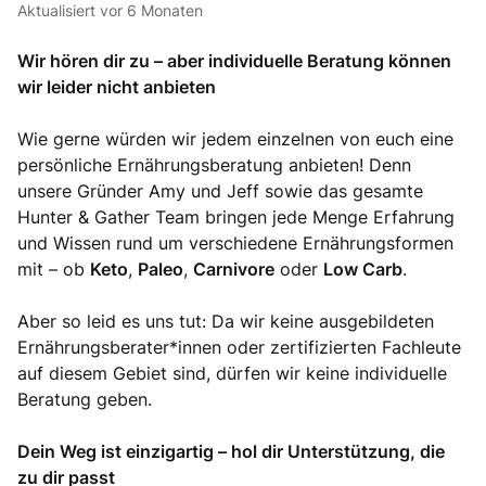
Aktualisiert
vor 6 Monaten
Wir hören dir zu – aber individuelle Beratung können
wir leider nicht anbieten
Wie gerne würden wir jedem einzelnen von euch eine
persönliche Ernährungsberatung anbieten! Denn
unsere Gründer Amy und Jeff sowie das gesamte
Hunter & Gather Team bringen jede Menge Erfahrung
und Wissen rund um verschiedene Ernährungsformen
mit – ob
Keto
,
Paleo
,
Carnivore
oder
Low Carb
.
Aber so leid es uns tut: Da wir keine ausgebildeten
Ernährungsberater*innen oder zertifizierten Fachleute
auf diesem Gebiet sind, dürfen wir keine individuelle
Beratung geben.
Dein Weg ist einzigartig – hol dir Unterstützung, die
zu dir passt