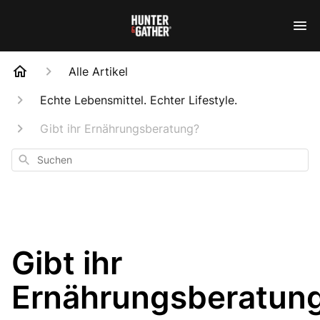
Alle Artikel
Echte Lebensmittel. Echter Lifestyle.
Gibt ihr Ernährungsberatung?
Suchen
Gibt ihr
Ernährungsberatun