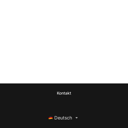
Kontakt
Deutsch