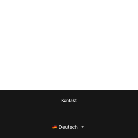
Kontakt
Deutsch