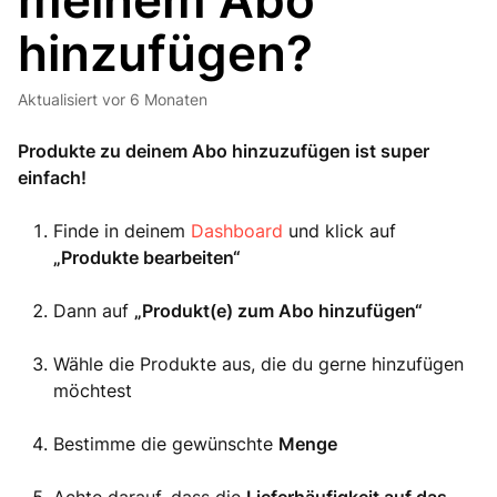
meinem Abo
hinzufügen?
Aktualisiert
vor 6 Monaten
Produkte zu deinem Abo hinzuzufügen ist super
einfach!
Finde in deinem
Dashboard
und klick auf
„Produkte bearbeiten“
Dann auf
„Produkt(e) zum Abo hinzufügen“
Wähle die Produkte aus, die du gerne hinzufügen
möchtest
Bestimme die gewünschte
Menge