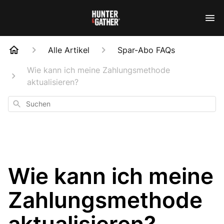
Alle Artikel
Spar-Abo FAQs
Wie kann ich meine Zahlungsmethode
aktualisieren?
Suchen
Wie kann ich meine
Zahlungsmethode