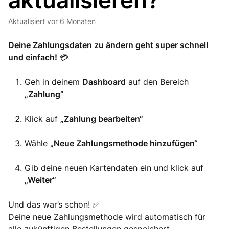
aktualisieren?
Aktualisiert
vor 6 Monaten
Deine Zahlungsdaten zu ändern geht super schnell
und einfach!
💳
Geh in deinem
Dashboard
auf den Bereich
„Zahlung“
Klick auf
„Zahlung bearbeiten“
Wähle
„Neue Zahlungsmethode hinzufügen“
Gib deine neuen Kartendaten ein und klick auf
„Weiter“
Und das war’s schon! ✅
Deine neue Zahlungsmethode wird automatisch für