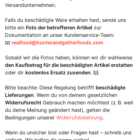
Versandunternehmen.
Falls du beschädigte Ware erhalten hast, sende uns
bitte ein
Foto der betroffenen Artikel
zur
Dokumentation an unser Kundenservice-Team:
📧
realfood@hunterandgatherfoods.com
Sobald wir die Fotos haben, können wir dir wahlweise
den Kaufbetrag für die beschädigten Artikel erstatten
oder dir
kostenlos Ersatz zusenden
. 🙌
Bitte beachte: Diese Regelung betrifft
beschädigte
Lieferungen
. Wenn du von deinem gesetzlichen
Widerrufsrecht
Gebrauch machen möchtest (z. B. weil
du deine Meinung geändert hast), gelten die
Bedingungen unserer
Widerrufsbelehrung
.
Wenn du unsicher bist oder Fragen hast – schreib uns