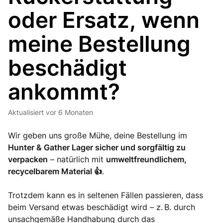
oder Ersatz, wenn
meine Bestellung
beschädigt
ankommt?
Aktualisiert
vor 6 Monaten
Wir geben uns große Mühe, deine Bestellung im
Hunter & Gather Lager sicher und sorgfältig zu
verpacken
– natürlich mit
umweltfreundlichem,
recycelbarem Material 👍
.
Trotzdem kann es in seltenen Fällen passieren, dass
beim Versand etwas beschädigt wird – z. B. durch
unsachgemäße Handhabung durch das